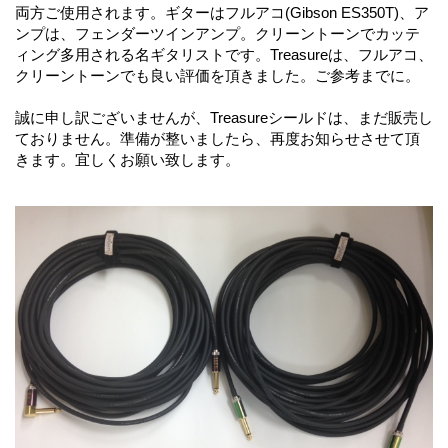
両方ご使用されます。ギターはフルアコ(Gibson ES350T)、ア
ンプは、フェンダーツインアンプ。クリーントーンでカッテ
ィング多用される名ギタリストです。Treasureは、フルアコ、
クリーントーンでも良い評価を頂きました。ご参考までに。
誠に申し訳ございませんが、Treasureシールドは、まだ販売し
ておりません。準備が整いましたら、再度お知らせさせて頂
きます。宜しくお願い致します。