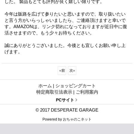
した。 製品もとても評判が良く嬉しい限りです。
今年は販路を広げて参りたいと思いますので、取り扱いたい
と言う方がいらっしゃいましたら、ご連絡頂けますと幸いで
す。AMAZONは、リンク切れになっておりますが近日中に復
活させますので、もう少々お待ちください。
誠にありがとうございました。今後とも宜しくお願い申し上
げます。
«
前
次
»
ホーム
|
ショッピングカート
特定商取引法表示
|
ご利用案内
PCサイト
© 2017 DESPERATE GARAGE
Powered by
おちゃのこネット