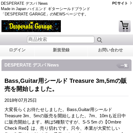
DESPERATE デスパ News
PCサイト
Made in Japan ハイエンド ギターシールドブランド
「DESPERATE GARAGE」のNEWSページです。
ログイン
新規登録
お問い合わせ
DESPERATE デスパ News
一覧
Bass,Guitar用シールド Treasure 3m,5mの販
売を開始しました。
2018年07月25日
大変長らくお待たせしました。Bass,Guitar用シールド
Treasure 3m、5mの販売を開始しました。7m、10mも近日中
に販売開始します。柄は5種類ですが、S-S 5m の【Ombre
Check Red】は、売り切れです。只今、本業が大変忙しい