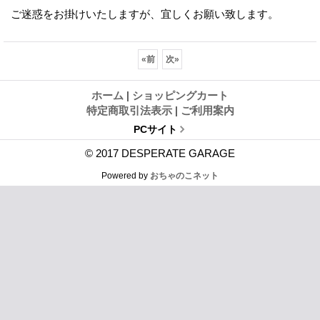
ご迷惑をお掛けいたしますが、宜しくお願い致します。
«
前
次
»
ホーム
|
ショッピングカート
特定商取引法表示
|
ご利用案内
PCサイト
© 2017 DESPERATE GARAGE
Powered by
おちゃのこネット