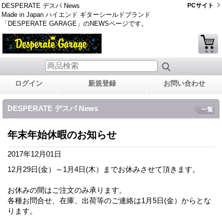
DESPERATE デスパ News
PCサイト
Made in Japan ハイエンド ギターシールドブランド
「DESPERATE GARAGE」のNEWSページです。
ログイン
新規登録
お問い合わせ
DESPERATE デスパ News
一覧
年末年始休暇のお知らせ
2017年12月01日
12月29日(金）～1月4日(木）までお休みさせて頂きます。
お休みの間はご注文のみ承ります。
各種お問合せ、在庫、出荷等のご連絡は1月5日(金）からとな
ります。