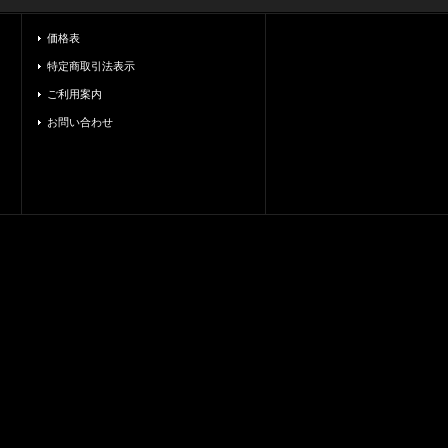
価格表
特定商取引法表示
ご利用案内
お問い合わせ