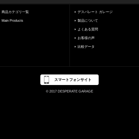
商品カテゴリ一覧
デスパレート ガレージ
Main Products
製品について
よくある質問
お客様の声
比較データ
スマートフォンサイト
© 2017 DESPERATE GARAGE