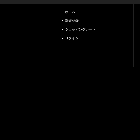
ホーム
新規登録
ショッピングカート
ログイン